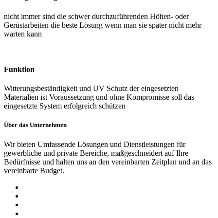
nicht immer sind die schwer durchzuführenden Höhen- oder
Gerüstarbeiten die beste Lösung wenn man sie später nicht mehr
warten kann
Funktion
Witterungsbeständigkeit und UV Schutz der eingesetzten
Materialien ist Voraussetzung und ohne Kompromisse soll das
eingesetzte System erfolgreich schützen
Über das Unternehmen
Wir bieten Umfassende Lösungen und Dienstleistungen für
gewerbliche und private Bereiche, maßgeschneidert auf Ihre
Bedürfnisse und halten uns an den vereinbarten Zeitplan und an das
vereinbarte Budget.