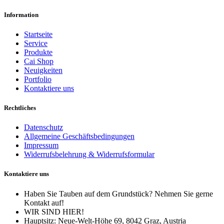
Information
Startseite
Service
Produkte
Cai Shop
Neuigkeiten
Portfolio
Kontaktiere uns
Rechtliches
Datenschutz
Allgemeine Geschäftsbedingungen
Impressum
Widerrufsbelehrung & Widerrufsformular
Kontaktiere uns
Haben Sie Tauben auf dem Grundstück? Nehmen Sie gerne
Kontakt auf!
WIR SIND HIER!
Hauptsitz: Neue-Welt-Höhe 69, 8042 Graz, Austria