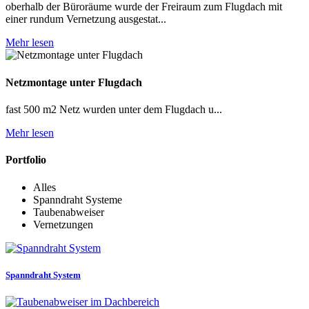
oberhalb der Büroräume wurde der Freiraum zum Flugdach mit
einer rundum Vernetzung ausgestat...
Mehr lesen
Netzmontage unter Flugdach
fast 500 m2 Netz wurden unter dem Flugdach u...
Mehr lesen
Portfolio
Alles
Spanndraht Systeme
Taubenabweiser
Vernetzungen
Spanndraht System