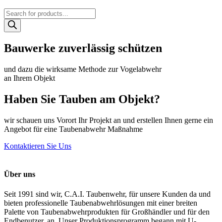
Products
search
Bauwerke zuverlässig schützen
und dazu die wirksame Methode zur Vogelabwehr
an Ihrem Objekt
Haben Sie Tauben am Objekt?
wir schauen uns Vorort Ihr Projekt an und erstellen Ihnen gerne ein
Angebot für eine Taubenabwehr Maßnahme
Kontaktieren Sie Uns
Über uns
Seit 1991 sind wir, C.A.I. Taubenwehr, für unsere Kunden da und
bieten professionelle Taubenabwehrlösungen mit einer breiten
Palette von Taubenabwehrprodukten für Großhändler und für den
Endbenutzer, an. Unser Produktionsprogramm begann mit U-