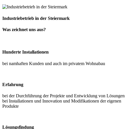
Industriebetrieb in der Steiermark
Was zeichnet uns aus?
Hunderte Installationen
bei namhaften Kunden und auch im privatem Wohnabau
Erfahrung
bei der Durchführung der Projekte und Entwicklung von Lösungen
bei Installationen und Innovation und Modifikationen der eigenen
Produkte
Lösungsfindung