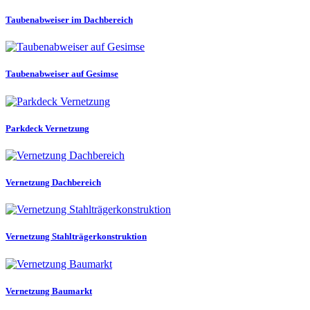
Taubenabweiser im Dachbereich
Taubenabweiser auf Gesimse
Parkdeck Vernetzung
Vernetzung Dachbereich
Vernetzung Stahlträgerkonstruktion
Vernetzung Baumarkt