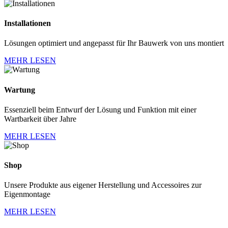
Installationen
Lösungen optimiert und angepasst für Ihr Bauwerk von uns montiert
MEHR LESEN
Wartung
Essenziell beim Entwurf der Lösung und Funktion mit einer
Wartbarkeit über Jahre
MEHR LESEN
Shop
Unsere Produkte aus eigener Herstellung und Accessoires zur
Eigenmontage
MEHR LESEN