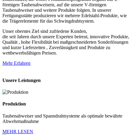
förmigen Taubenabweisern, auf die unsere V-förmigen
Taubenabweiser und weitere Produkte folgten. In unserer
Fertigungsstätte produzieren wir mehrere Edelstahl-Produkte, wie
die Trägerelemente für das Schwingdrahtsystem.
Unser oberstes Ziel sind zufriedene Kunden,
die seit Jahren durch unsere Experten betreut, innovative Produkte,
Qualität , hohe Flexibilität bei maßgeschneiderten Sonderlösungen
und kurze Lieferzeiten , Zuverlässigkeit und Produkte zu
wettbewerbsfähigen Preisen.
Mehr Erfahren
Unsere Leistungen
Produktion
Taubenabweiser und Spanndrahtsysteme als optimale bewährte
Abwehrmaßnahme
MEHR LESEN