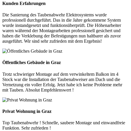
Kunden Erfahrungen
Die Sanierung des Taubenabwehr Elektrosystems wurde
professionell durchgeführt. Das in die Jahre gekommene System
wurde instandgesetzt und funktionsüberprüft. Die Höhenarbeiter
waren während der Montagearbeiten professionell gesichert und
haben die Verklebung der Befestigungen nun haltbarer als zuvor
ausgeführt. Wir sind sehr zufrieden mit dem Ergebnis!
Öffentliches Gebäude in Graz
Trotz schwieriger Montage auf dem verwinkeltem Balkon im 4
Stock war die Installation der Taubenabweiser am Dach und die
Vernetzung ein voller Erfolg. Jetzt habe ich keine Probleme mehr
mit Tauben. Absolut Empfehlenswert !
Privat Wohnung in Graz
Top Taubenabwehr ! Schnelle, saubere Montage und einwandfreie
Funktion. Sehr zufrieden !