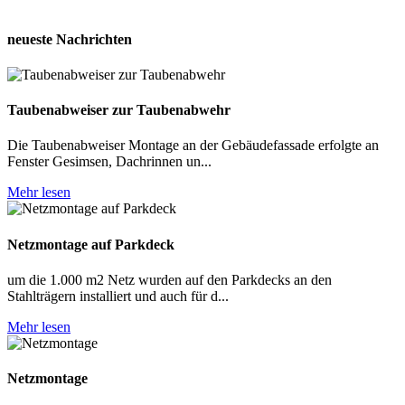
neueste Nachrichten
Taubenabweiser zur Taubenabwehr
Die Taubenabweiser Montage an der Gebäudefassade erfolgte an
Fenster Gesimsen, Dachrinnen un...
Mehr lesen
Netzmontage auf Parkdeck
um die 1.000 m2 Netz wurden auf den Parkdecks an den
Stahlträgern installiert und auch für d...
Mehr lesen
Netzmontage